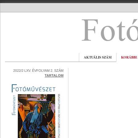
AKTUÁLIS SZÁM
KORÁBBI
2022/2 LXV. ÉVFOLYAM 2. SZÁM
TARTALOM