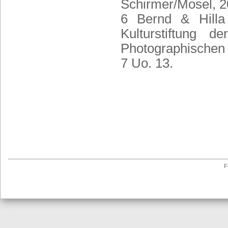
Schirmer/Mosel, 2
6 Bernd & Hilla
Kulturstiftung 
Photographischen 
7 Uo. 13.
F